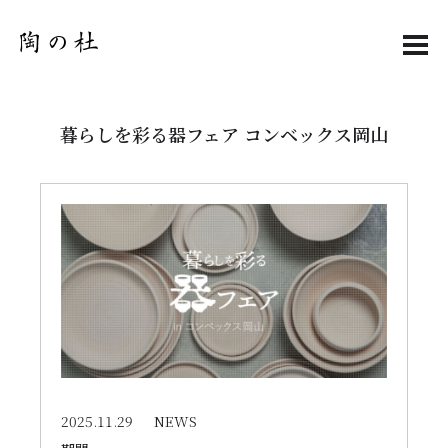
MEN
暮らしを彩る器フェア コンベックス岡山
2025.11.29
NEWS