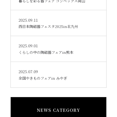
暮らしを彩る器フェア コンベックス岡山
2025.09.11
西日本陶磁器フェスタ2025in北九州
2025.09.01
くらしの中の陶磁器フェアin熊本
2025.07.09
全国やきものフェアin みやぎ
NEWS CATEGORY