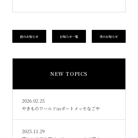
前のお知らせ
お知らせ一覧
次のお知らせ
NEW TOPICS
2026.02.25
やきものワールドinポートメッセなごや
2025.11.29