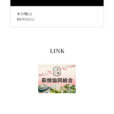
未分類
(3)
NEWS
(51)
LINK