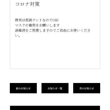
コロナ対策
換気は仮説テントなのでOK!
マスクの着用をお願いします
消毒液をご用意しますのでご自由にお使いくださ
い。
前のお知らせ
お知らせ一覧
次のお知らせ