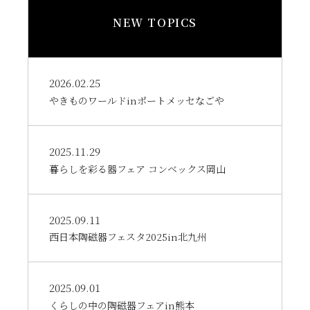
NEW TOPICS
2026.02.25
やきものワールドinポートメッセなごや
2025.11.29
暮らしを彩る器フェア コンベックス岡山
2025.09.11
西日本陶磁器フェスタ2025in北九州
2025.09.01
くらしの中の陶磁器フェアin熊本