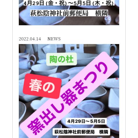
2022.04.14
NEWS