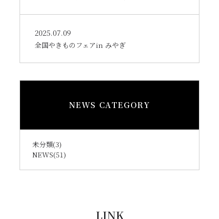
2025.07.09
全国やきものフェアin みやぎ
NEWS CATEGORY
未分類
(3)
NEWS
(51)
LINK