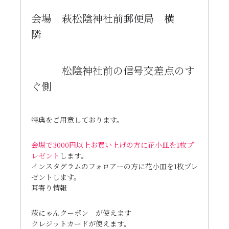
会場 萩松陰神社前郵便局 横
隣
松陰神社前の信号交差点のす
ぐ側
特典をご用意しております。
会場で3000円以上お買い上げの方に花小皿を1枚プ
レゼント
します。
インスタグラムのフォロアーの方に花小皿を1枚プレ
ゼントします。
耳寄り情報
萩にゃんクーポン が使えます
クレジットカードが使えます。